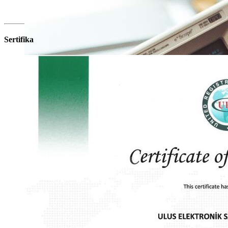
Sertifika