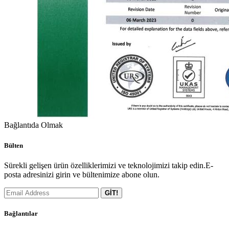
Bağlantıda Olmak
Bülten
Sürekli gelişen ürün özelliklerimizi ve teknolojimizi takip edin.E-
posta adresinizi girin ve bültenimize abone olun.
GİT!
Bağlantılar