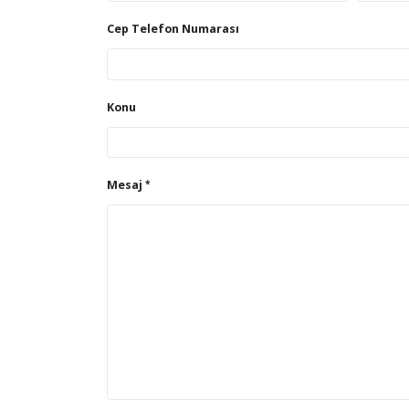
Cep Telefon Numarası
Konu
Mesaj