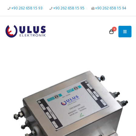
+90 262 658 15 93
+90 262 658 15 95
+90 262 658 15 94
0