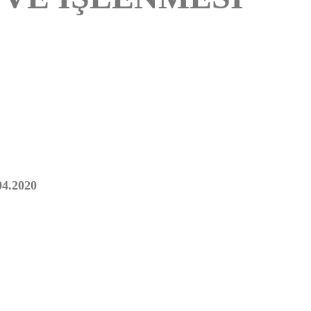
04.2020