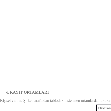
KAYIT ORTAMLARI
Kişisel veriler, Şirket tarafından tablodaki listelenen ortamlarda hukuka
Elektron