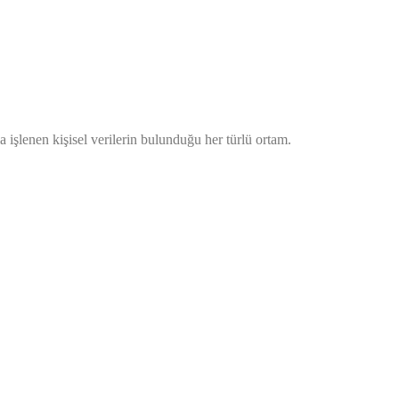
işlenen kişisel verilerin bulunduğu her türlü ortam.