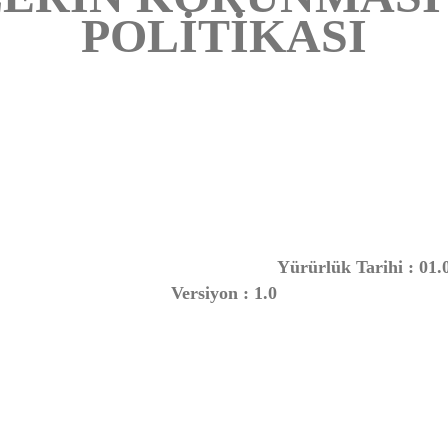
POLİTİKASI
Yürürlük Tarihi : 01.
Versiyon : 1.0