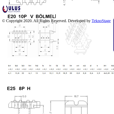
© Copyright 2020. All Rights Reserved. Developed by
TeknoStage