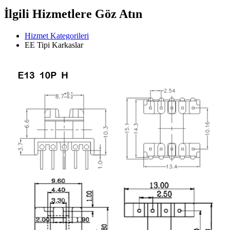
İlgili Hizmetlere Göz Atın
Hizmet Kategorileri
EE Tipi Karkaslar