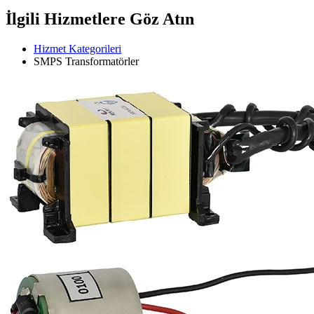
İlgili Hizmetlere Göz Atın
Hizmet Kategorileri
SMPS Transformatörler