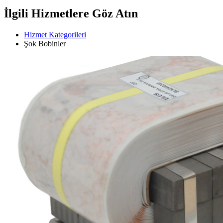
İlgili Hizmetlere Göz Atın
Hizmet Kategorileri
Şok Bobinler