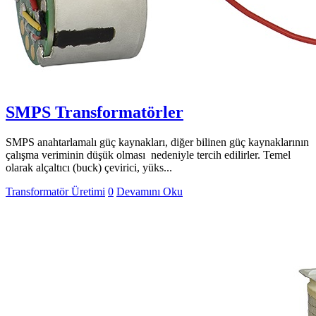
SMPS Transformatörler
SMPS anahtarlamalı güç kaynakları, diğer bilinen güç kaynaklarının
çalışma veriminin düşük olması nedeniyle tercih edilirler. Temel
olarak alçaltıcı (buck) çevirici, yüks...
Transformatör Üretimi
0
Devamını Oku