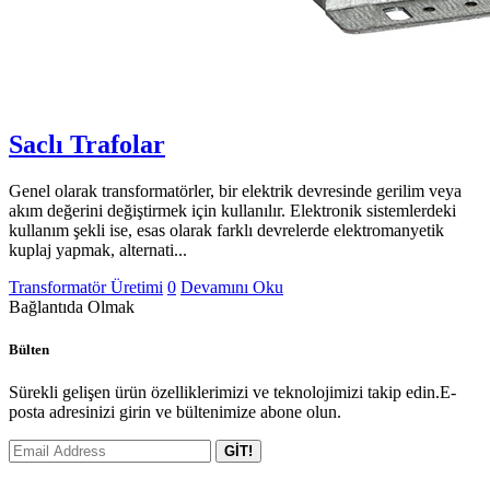
Saclı Trafolar
Genel olarak transformatörler, bir elektrik devresinde gerilim veya
akım değerini değiştirmek için kullanılır. Elektronik sistemlerdeki
kullanım şekli ise, esas olarak farklı devrelerde elektromanyetik
kuplaj yapmak, alternati...
Transformatör Üretimi
0
Devamını Oku
Bağlantıda Olmak
Bülten
Sürekli gelişen ürün özelliklerimizi ve teknolojimizi takip edin.E-
posta adresinizi girin ve bültenimize abone olun.
GİT!